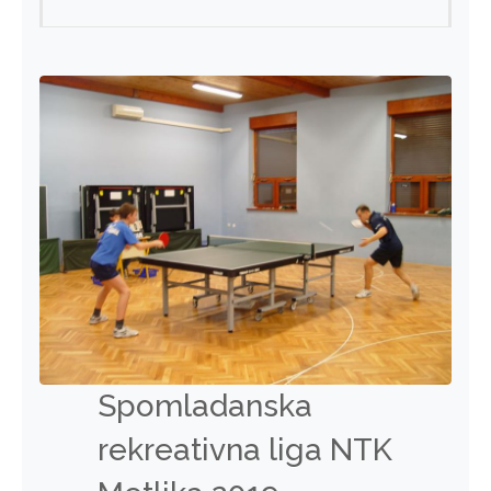
Spomladanska
rekreativna liga NTK